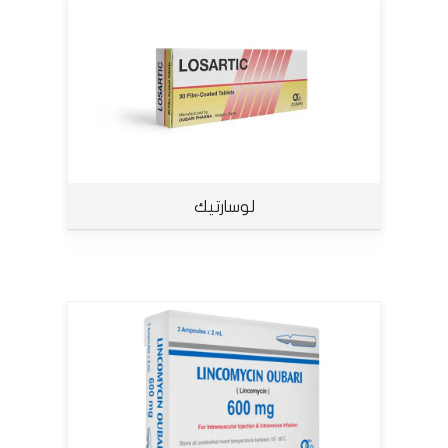
لوسارتيك