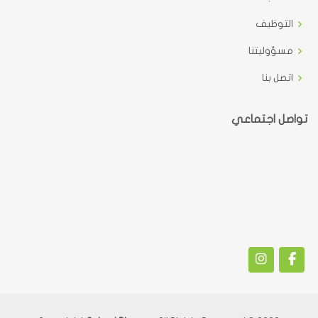
التوظيف
مسؤوليتنا
اتصل بنا
تواصل اجتماعي