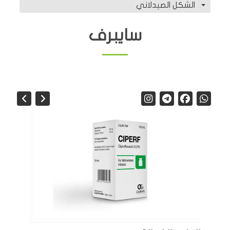
الشكل الصيدلاني
سايبرف