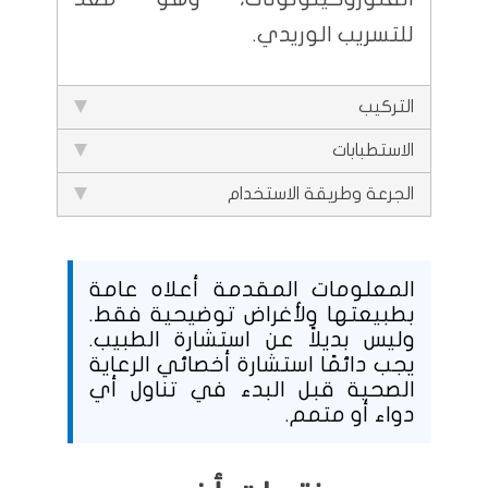
للتسريب الوريدي.
التركيب
الاستطبابات
الجرعة وطريقة الاستخدام
المعلومات المقدمة أعلاه عامة
بطبيعتها ولأغراض توضيحية فقط.
وليس بديلاً عن استشارة الطبيب.
يجب دائمًا استشارة أخصائي الرعاية
الصحية قبل البدء في تناول أي
دواء أو متمم.