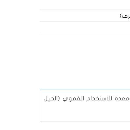
معدة للاستخدام الفموي (الجيل