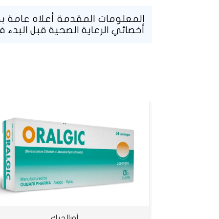
المعلومات المقدمة أعلاه عامة بطب
أخصائي الرعاية الصحية قبل البدء ف
أورالجيك