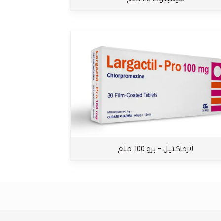
لارجاكتيل - برو 100 ملغ