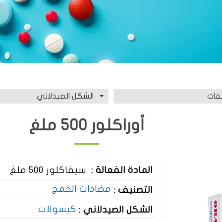
فات
الشكل الصيدلاني
أوراكلور 500 ملغ
المادة الفعالة :
سيفاكلور 500 ملغ
مضادات الخمج
التصنيف :
كبسولات
الشكل الصيدلاني :