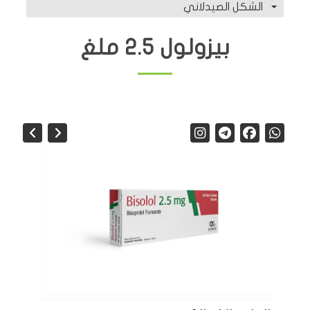
الشكل الصيدلاني
بيزولول 2.5 ملغ