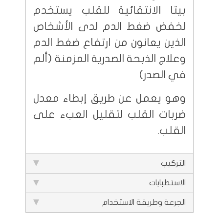
بيتا الانتقائية للقلب يستخدم
لخفض ضغط الدم لدى الأشخاص
الذين يعانون من ارتفاع ضغط الدم
وعلاج الذبحة الصدرية المزمنة (ألم
في الصدر)
وهو يعمل عن طريق إبطاء معدل
ضربات القلب لتقليل العبء على
القلب.
التركيب
الاستطبابات
الجرعة وطريقة الاستخدام