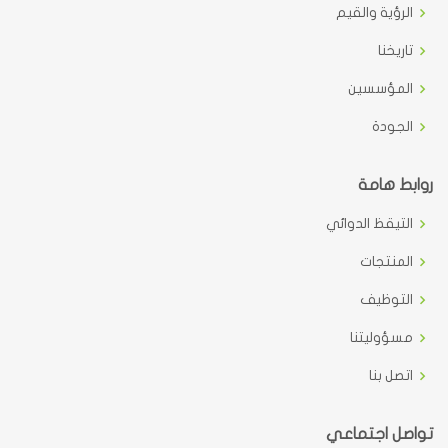
الرؤية والقيم
تاريخنا
المؤسسين
الجودة
روابط هامة
التيقظ الدوائي
المنتجات
التوظيف
مسؤوليتنا
اتصل بنا
تواصل اجتماعي