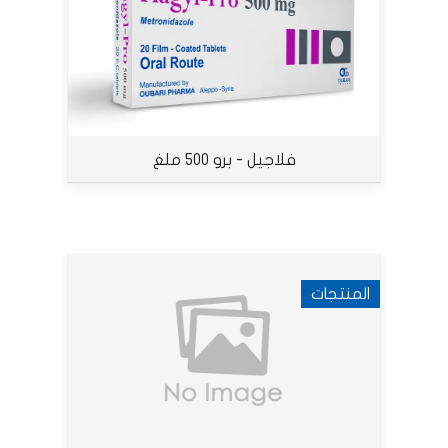
فلاجيل - برو 500 ملغ
المنتجات