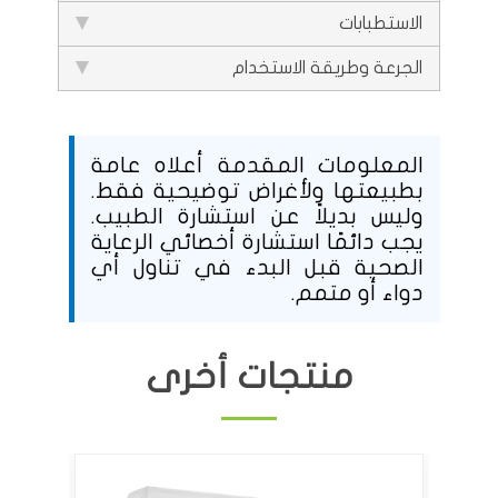
الاستطبابات
الجرعة وطريقة الاستخدام
المعلومات المقدمة أعلاه عامة
بطبيعتها ولأغراض توضيحية فقط.
وليس بديلاً عن استشارة الطبيب.
يجب دائمًا استشارة أخصائي الرعاية
الصحية قبل البدء في تناول أي
دواء أو متمم.
منتجات أخرى