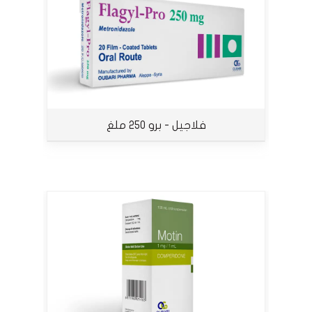
فلاجيل - برو 250 ملغ