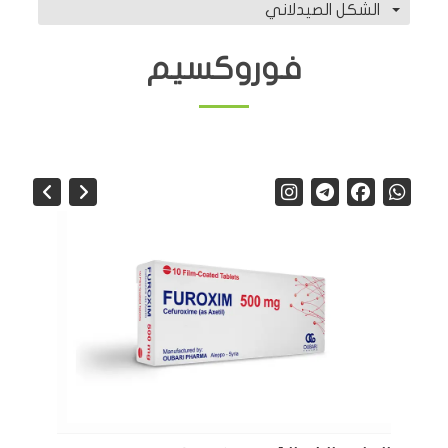
الشكل الصيدلاني
فوروكسيم