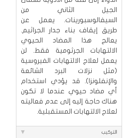
الجيل الثاني من
السيفالوسبورينات. يعمل عن
طريق إيقاف بناء جدار الجراثيم.
يعالج هذا المضاد الحيوي
الالتهابات الجرثومية فقط. لن
يعمل لعلاج الالتهابات الفيروسية
(مثل نزلات البرد الشائعة
والإنفلونزا). قد يؤدي استخدام
أي مضاد حيوي عندما لا تكون
هناك حاجة إليه إلى عدم فعاليته
لعلاج الالتهابات المستقبلية.
التركيب