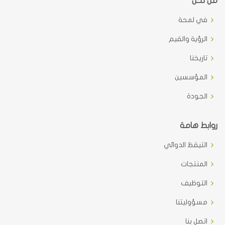
من نحن
في لمحة
الرؤية والقيم
تاريخنا
المؤسسين
الجودة
روابط هامة
التيقظ الدوائي
المنتجات
التوظيف
مسؤوليتنا
اتصل بنا