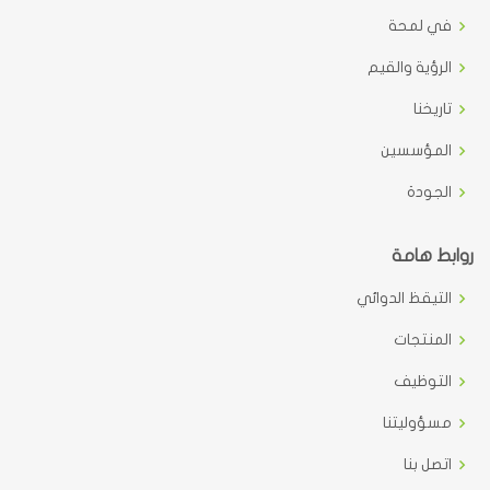
في لمحة
الرؤية والقيم
تاريخنا
المؤسسين
الجودة
روابط هامة
التيقظ الدوائي
المنتجات
التوظيف
مسؤوليتنا
اتصل بنا