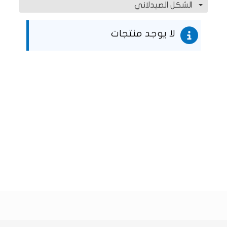
الشكل الصيدلاني
لا يوجد منتجات