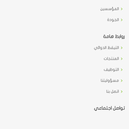
المؤسسين
الجودة
روابط هامة
التيقظ الدوائي
المنتجات
التوظيف
مسؤوليتنا
اتصل بنا
تواصل اجتماعي