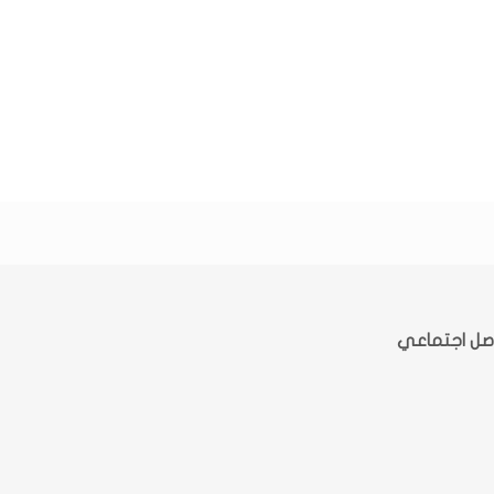
صل اجتماعي